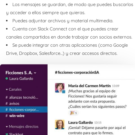
Los mensajes se guardan, de modo que puedes buscarlos
y acceder a ellos siempre que quieras.
Puedes adjuntar archivos y material multimedia.
Cuenta con Slack Connect con el que puedes crear
canales compartidos en donde trabajar con socios externos.
Se puede integrar con otras aplicaciones (como Google
Drive, Dropbox, Salesforce…) y crear accesos directos.