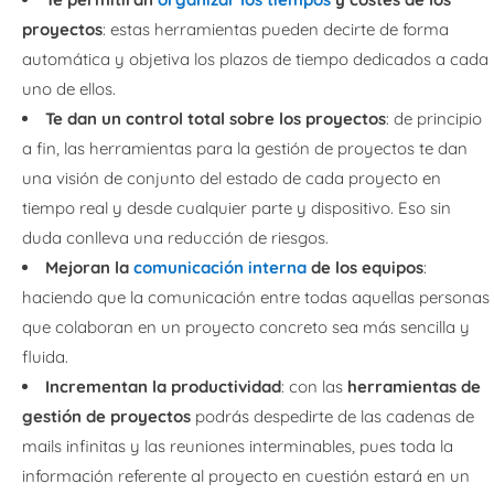
proyectos
: estas herramientas pueden decirte de forma
automática y objetiva los plazos de tiempo dedicados a cada
uno de ellos.
Te dan un control total sobre los proyectos
: de principio
a fin, las herramientas para la gestión de proyectos te dan
una visión de conjunto del estado de cada proyecto en
tiempo real y desde cualquier parte y dispositivo. Eso sin
duda conlleva una reducción de riesgos.
Mejoran la
comunicación interna
de los equipos
:
haciendo que la comunicación entre todas aquellas personas
que colaboran en un proyecto concreto sea más sencilla y
fluida.
Incrementan la productividad
: con las
herramientas de
gestión de proyectos
podrás despedirte de las cadenas de
mails infinitas y las reuniones interminables, pues toda la
información referente al proyecto en cuestión estará en un