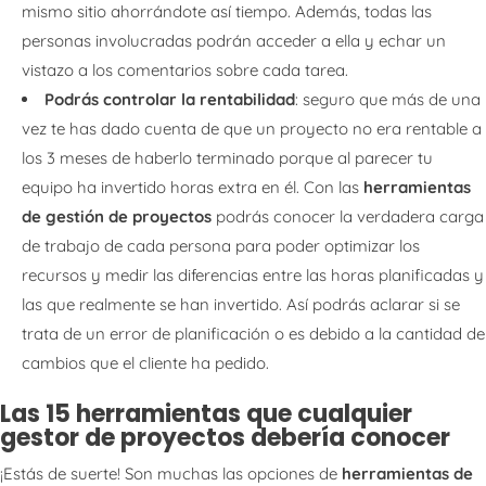
mismo sitio ahorrándote así tiempo. Además, todas las
personas involucradas podrán acceder a ella y echar un
vistazo a los comentarios sobre cada tarea.
Podrás controlar la rentabilidad
: seguro que más de una
vez te has dado cuenta de que un proyecto no era rentable a
los 3 meses de haberlo terminado porque al parecer tu
equipo ha invertido horas extra en él. Con las
herramientas
de gestión de proyectos
podrás conocer la verdadera carga
de trabajo de cada persona para poder optimizar los
recursos y medir las diferencias entre las horas planificadas y
las que realmente se han invertido. Así podrás aclarar si se
trata de un error de planificación o es debido a la cantidad de
cambios que el cliente ha pedido.
Las 15 herramientas que cualquier
gestor de proyectos debería conocer
¡Estás de suerte! Son muchas las opciones de
herramientas de