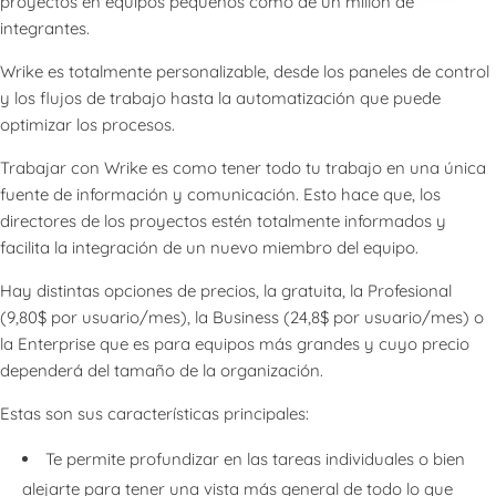
proyectos en equipos pequeños como de un millón de
integrantes.
Wrike es totalmente personalizable, desde los paneles de control
y los flujos de trabajo hasta la automatización que puede
optimizar los procesos.
Trabajar con Wrike es como tener todo tu trabajo en una única
fuente de información y comunicación. Esto hace que, los
directores de los proyectos estén totalmente informados y
facilita la integración de un nuevo miembro del equipo.
Hay distintas opciones de precios, la gratuita, la Profesional
(9,80$ por usuario/mes), la Business (24,8$ por usuario/mes) o
la Enterprise que es para equipos más grandes y cuyo precio
dependerá del tamaño de la organización.
Estas son sus características principales:
Te permite profundizar en las tareas individuales o bien
alejarte para tener una vista más general de todo lo que