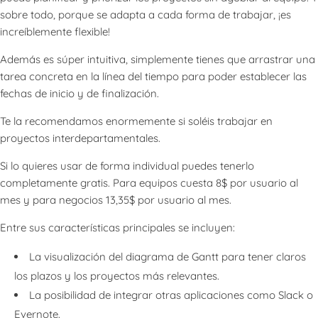
sobre todo, porque se adapta a cada forma de trabajar, ¡es
increíblemente flexible!
Además es súper intuitiva, simplemente tienes que arrastrar una
tarea concreta en la línea del tiempo para poder establecer las
fechas de inicio y de finalización.
Te la recomendamos enormemente si soléis trabajar en
proyectos interdepartamentales.
Si lo quieres usar de forma individual puedes tenerlo
completamente gratis. Para equipos cuesta 8$ por usuario al
mes y para negocios 13,35$ por usuario al mes.
Entre sus características principales se incluyen:
La visualización del diagrama de Gantt para tener claros
los plazos y los proyectos más relevantes.
La posibilidad de integrar otras aplicaciones como Slack o
Evernote.