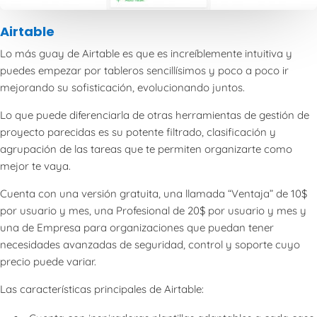
Airtable
Lo más guay de Airtable es que es increíblemente intuitiva y
puedes empezar por tableros sencillísimos y poco a poco ir
mejorando su sofisticación, evolucionando juntos.
Lo que puede diferenciarla de otras herramientas de gestión de
proyecto parecidas es su potente filtrado, clasificación y
agrupación de las tareas que te permiten organizarte como
mejor te vaya.
Cuenta con una versión gratuita, una llamada “Ventaja” de 10$
por usuario y mes, una Profesional de 20$ por usuario y mes y
una de Empresa para organizaciones que puedan tener
necesidades avanzadas de seguridad, control y soporte cuyo
precio puede variar.
Las características principales de Airtable: