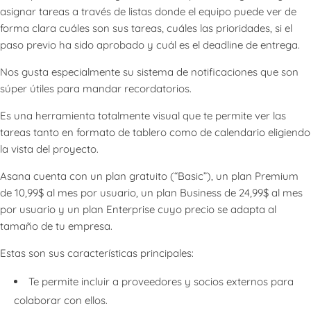
asignar tareas a través de listas donde el equipo puede ver de
forma clara cuáles son sus tareas, cuáles las prioridades, si el
paso previo ha sido aprobado y cuál es el deadline de entrega.
Nos gusta especialmente su sistema de notificaciones que son
súper útiles para mandar recordatorios.
Es una herramienta totalmente visual que te permite ver las
tareas tanto en formato de tablero como de calendario eligiendo
la vista del proyecto.
Asana cuenta con un plan gratuito (“Basic”), un plan Premium
de 10,99$ al mes por usuario, un plan Business de 24,99$ al mes
por usuario y un plan Enterprise cuyo precio se adapta al
tamaño de tu empresa.
Estas son sus características principales:
Te permite incluir a proveedores y socios externos para
colaborar con ellos.