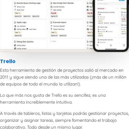
Trello
Esta herramienta de gestión de proyectos salió al mercado en
2011 y sigue siendo una de las más utilizadas (¡más de un millón
de equipos de todo el mundo la utilizan!).
Lo que más nos gusta de Trello es su sencillez, es una
herramienta increíblemente intuitiva.
A través de tableros, listas y tarjetas podrás gestionar proyectos,
organizar y asignar tareas, siempre fomentando el trabajo
colaborativo. Todo desde un mismo lugar.