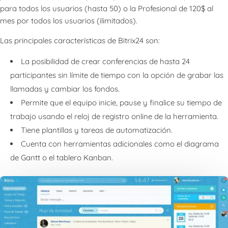
para todos los usuarios (hasta 50) o la Profesional de 120$ al
mes por todos los usuarios (ilimitados).
Las principales características de Bitrix24 son:
La posibilidad de crear conferencias de hasta 24
participantes sin límite de tiempo con la opción de grabar las
llamadas y cambiar los fondos.
Permite que el equipo inicie, pause y finalice su tiempo de
trabajo usando el reloj de registro online de la herramienta.
Tiene plantillas y tareas de automatización.
Cuenta con herramientas adicionales como el diagrama
de Gantt o el tablero Kanban.