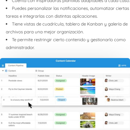
Cuenta con inspiradoras plantillas adaptables a cada caso.
Puedes personalizar las notificaciones, automatizar ciertas
tareas e integrarlas con distintas aplicaciones.
Tiene vistas de cuadrícula, tablero de Kanban y galería de
archivos para una mejor organización.
Te permite restringir cierto contenido y gestionarlo como
administrador.