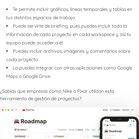
Te permite incluir gráficos, líneas temporales y tablas en
tus distintos espacios de trabajo
Puede servirte de briefing, pues puedes incluir toda la
información de cada proyecto en cada workspace y así tu
equipo puede acceder a él.
Puedes incluir archivos, imágenes y comentarios sobre
cada proyecto.
Lo puedes integrar con otras aplicaciones como Google
Maps o Google Drive.
¿Sabías que empresas como Nike o Pixar utilizan esta
herramienta de gestión de proyectos?