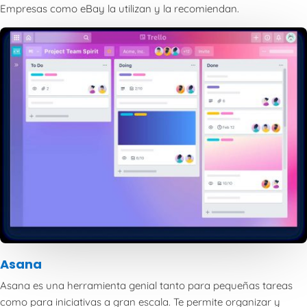
Empresas como eBay la utilizan y la recomiendan.
Asana
Asana es una herramienta genial tanto para pequeñas tareas
como para iniciativas a gran escala. Te permite organizar y