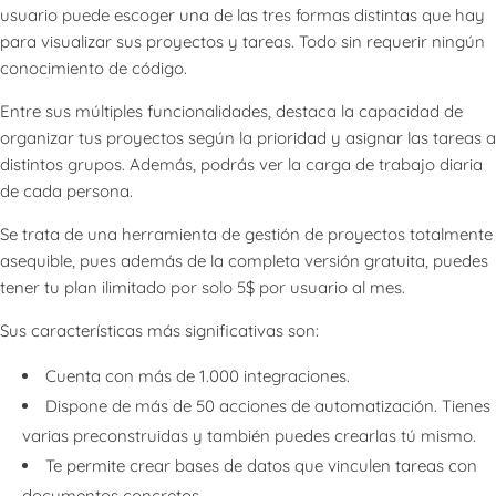
usuario puede escoger una de las tres formas distintas que hay
para visualizar sus proyectos y tareas. Todo sin requerir ningún
conocimiento de código.
Entre sus múltiples funcionalidades, destaca la capacidad de
organizar tus proyectos según la prioridad y asignar las tareas a
distintos grupos. Además, podrás ver la carga de trabajo diaria
de cada persona.
Se trata de una herramienta de gestión de proyectos totalmente
asequible, pues además de la completa versión gratuita, puedes
tener tu plan ilimitado por solo 5$ por usuario al mes.
Sus características más significativas son:
Cuenta con más de 1.000 integraciones.
Dispone de más de 50 acciones de automatización. Tienes
varias preconstruidas y también puedes crearlas tú mismo.
Te permite crear bases de datos que vinculen tareas con
documentos concretos.