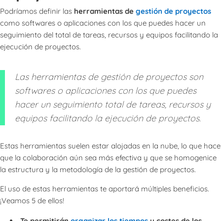
Podríamos definir las
herramientas de
gestión de proyectos
como softwares o aplicaciones con los que puedes hacer un
seguimiento del total de tareas, recursos y equipos facilitando la
ejecución de proyectos.
Las herramientas de gestión de proyectos son
softwares o aplicaciones con los que puedes
hacer un seguimiento total de tareas, recursos y
equipos facilitando la ejecución de proyectos.
Estas herramientas suelen estar alojadas en la nube, lo que hace
que la colaboración aún sea más efectiva y que se homogenice
la estructura y la metodología de la gestión de proyectos.
El uso de estas herramientas te aportará múltiples beneficios.
¡Veamos 5 de ellos!
Te permitirán
organizar los tiempos
y costes de los