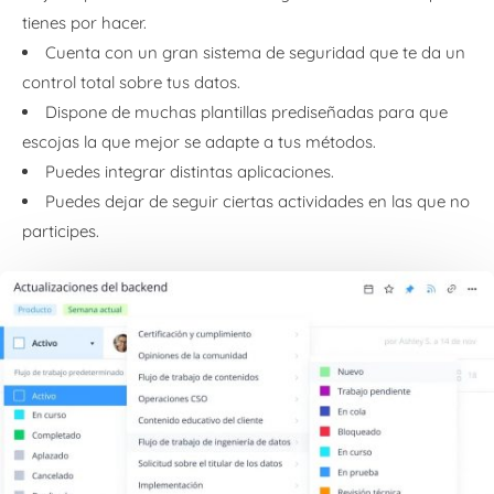
tienes por hacer.
Cuenta con un gran sistema de seguridad que te da un
control total sobre tus datos.
Dispone de muchas plantillas prediseñadas para que
escojas la que mejor se adapte a tus métodos.
Puedes integrar distintas aplicaciones.
Puedes dejar de seguir ciertas actividades en las que no
participes.