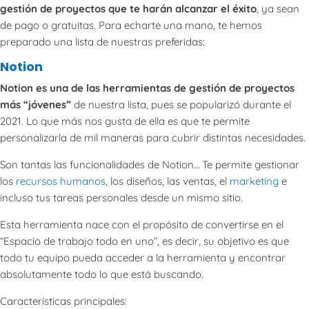
gestión de proyectos que te harán alcanzar el éxito
, ya sean
de pago o gratuitas. Para echarte una mano, te hemos
preparado una lista de nuestras preferidas:
Notion
Notion es una de las herramientas de gestión de proyectos
más “jóvenes”
de nuestra lista, pues se popularizó durante el
2021. Lo que más nos gusta de ella es que te permite
personalizarla de mil maneras para cubrir distintas necesidades.
Son tantas las funcionalidades de Notion… Te permite gestionar
los
recursos humanos
, los diseños, las ventas, el
marketing
e
incluso tus tareas personales desde un mismo sitio.
Esta herramienta nace con el propósito de convertirse en el
“Espacio de trabajo todo en uno”, es decir, su objetivo es que
todo tu equipo pueda acceder a la herramienta y encontrar
absolutamente todo lo que está buscando.
Características principales: