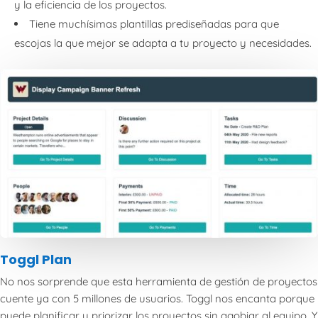
y la eficiencia de los proyectos.
Tiene muchísimas plantillas prediseñadas para que
escojas la que mejor se adapta a tu proyecto y necesidades.
Toggl Plan
No nos sorprende que esta herramienta de gestión de proyectos
cuente ya con 5 millones de usuarios. Toggl nos encanta porque
puede planificar y priorizar los proyectos sin agobiar al equipo. Y