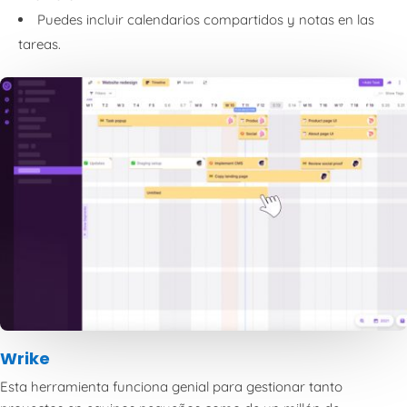
Puedes incluir calendarios compartidos y notas en las
tareas.
Wrike
Esta herramienta funciona genial para gestionar tanto