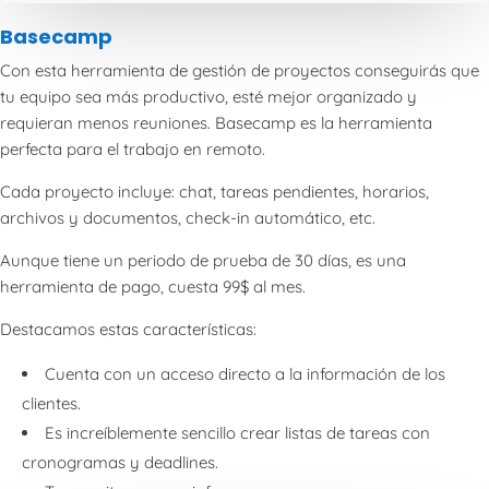
Basecamp
Con esta herramienta de gestión de proyectos conseguirás que
tu equipo sea más productivo, esté mejor organizado y
requieran menos reuniones. Basecamp es la herramienta
perfecta para el trabajo en remoto.
Cada proyecto incluye: chat, tareas pendientes, horarios,
archivos y documentos, check-in automático, etc.
Aunque tiene un periodo de prueba de 30 días, es una
herramienta de pago, cuesta 99$ al mes.
Destacamos estas características:
Cuenta con un acceso directo a la información de los
clientes.
Es increíblemente sencillo crear listas de tareas con
cronogramas y deadlines.