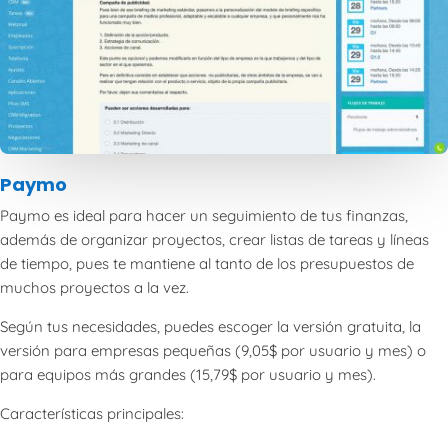
Paymo
Paymo es ideal para hacer un seguimiento de tus finanzas,
además de organizar proyectos, crear listas de tareas y líneas
de tiempo, pues te mantiene al tanto de los presupuestos de
muchos proyectos a la vez.
Según tus necesidades, puedes escoger la versión gratuita, la
versión para empresas pequeñas (9,05$ por usuario y mes) o
para equipos más grandes (15,79$ por usuario y mes).
Características principales: