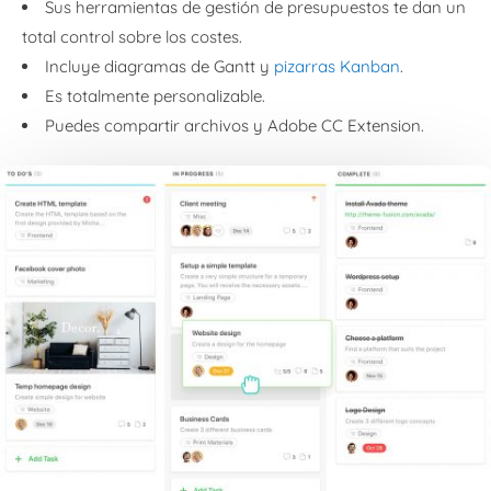
Sus herramientas de gestión de presupuestos te dan un
total control sobre los costes.
Incluye diagramas de Gantt y
pizarras Kanban
.
Es totalmente personalizable.
Puedes compartir archivos y Adobe CC Extension.