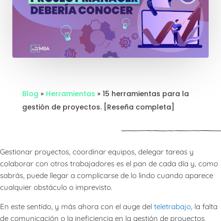
Blog
»
Herramientas
»
15 herramientas para la
gestión de proyectos. [Reseña completa]
Gestionar proyectos, coordinar equipos, delegar tareas y
colaborar con otros trabajadores es el pan de cada día y, como
sabrás, puede llegar a complicarse de lo lindo cuando aparece
cualquier obstáculo o imprevisto.
En este sentido, y más ahora con el auge del
teletrabajo
, la falta
de comunicación o la ineficiencia en la gestión de proyectos