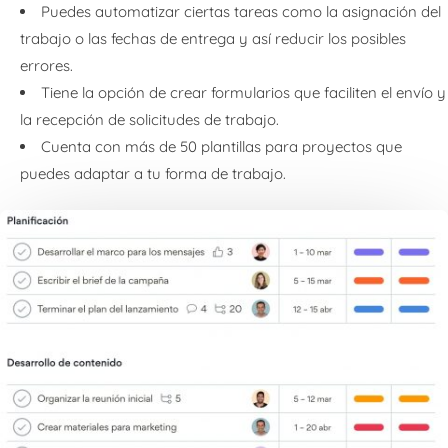
Puedes automatizar ciertas tareas como la asignación del
trabajo o las fechas de entrega y así reducir los posibles
errores.
Tiene la opción de crear formularios que faciliten el envío y
la recepción de solicitudes de trabajo.
Cuenta con más de 50 plantillas para proyectos que
puedes adaptar a tu forma de trabajo.