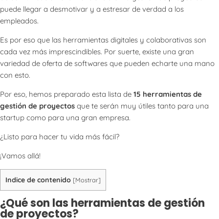
puede llegar a desmotivar y a estresar de verdad a los
empleados.
Es por eso que las herramientas digitales y colaborativas son
cada vez más imprescindibles. Por suerte, existe una gran
variedad de oferta de softwares que pueden echarte una mano
con esto.
Por eso, hemos preparado esta lista de
15 herramientas de
gestión de proyectos
que te serán muy útiles tanto para una
startup como para una gran empresa.
¿Listo para hacer tu vida más fácil?
¡Vamos allá!
Indice de contenido
[
Mostrar
]
¿Qué son las herramientas de gestión
de proyectos?