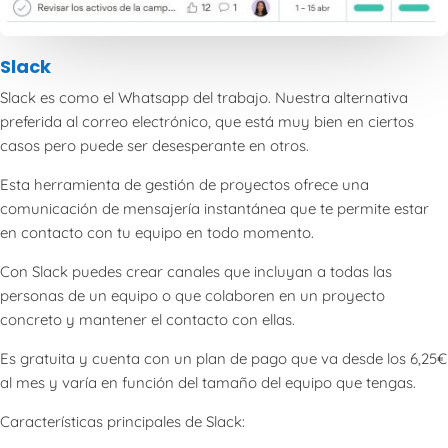
Slack
Slack es como el Whatsapp del trabajo. Nuestra alternativa
preferida al correo electrónico, que está muy bien en ciertos
casos pero puede ser desesperante en otros.
Esta herramienta de gestión de proyectos ofrece una
comunicación de mensajería instantánea que te permite estar
en contacto con tu equipo en todo momento.
Con Slack puedes crear canales que incluyan a todas las
personas de un equipo o que colaboren en un proyecto
concreto y mantener el contacto con ellas.
Es gratuita y cuenta con un plan de pago que va desde los 6,25€
al mes y varía en función del tamaño del equipo que tengas.
Características principales de Slack: