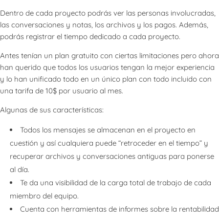
Dentro de cada proyecto podrás ver las personas involucradas,
las conversaciones y notas, los archivos y los pagos. Además,
podrás registrar el tiempo dedicado a cada proyecto.
Antes tenían un plan gratuito con ciertas limitaciones pero ahora
han querido que todos los usuarios tengan la mejor experiencia
y lo han unificado todo en un único plan con todo incluido con
una tarifa de 10$ por usuario al mes.
Algunas de sus características:
Todos los mensajes se almacenan en el proyecto en
cuestión y así cualquiera puede “retroceder en el tiempo” y
recuperar archivos y conversaciones antiguas para ponerse
al día.
Te da una visibilidad de la carga total de trabajo de cada
miembro del equipo.
Cuenta con herramientas de informes sobre la rentabilidad