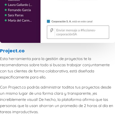
Project.co
Esta herramienta para la gestión de proyectos te la
recomendamos sobre todo si buscas trabajar conjuntamente
con tus clientes de forma colaborativa, está diseñada
específicamente para ello.
Con Project.co podrás administrar toditos tus proyectos desde
un mismo lugar de una forma clara y transparente, ¡es
increíblemente visual! De hecho, la plataforma afirma que las
personas que la usan ahorran un promedio de 2 horas al día en
tareas improductivas.