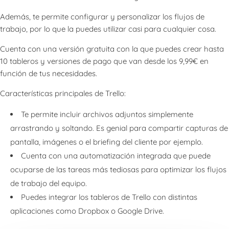
Además, te permite configurar y personalizar los flujos de
trabajo, por lo que la puedes utilizar casi para cualquier cosa.
Cuenta con una versión gratuita con la que puedes crear hasta
10 tableros y versiones de pago que van desde los 9,99€ en
función de tus necesidades.
Características principales de Trello:
Te permite incluir archivos adjuntos simplemente
arrastrando y soltando. Es genial para compartir capturas de
pantalla, imágenes o el briefing del cliente por ejemplo.
Cuenta con una automatización integrada que puede
ocuparse de las tareas más tediosas para optimizar los flujos
de trabajo del equipo.
Puedes integrar los tableros de Trello con distintas
aplicaciones como Dropbox o Google Drive.