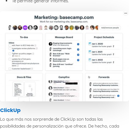
Te permite generar informes.
ClickUp
Lo que más nos sorprende de ClickUp son todas las
posibilidades de personalización que ofrece. De hecho, cada