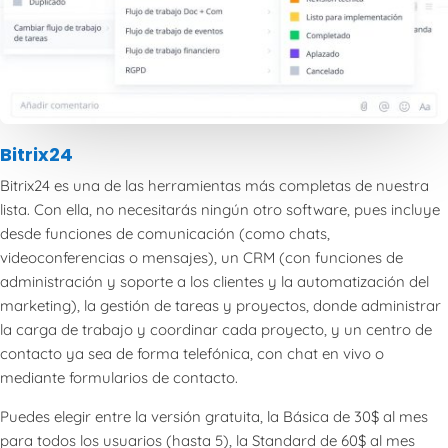
Bitrix24
Bitrix24 es una de las herramientas más completas de nuestra
lista. Con ella, no necesitarás ningún otro software, pues incluye
desde funciones de comunicación (como chats,
videoconferencias o mensajes), un CRM (con funciones de
administración y soporte a los clientes y la automatización del
marketing), la gestión de tareas y proyectos, donde administrar
la carga de trabajo y coordinar cada proyecto, y un centro de
contacto ya sea de forma telefónica, con chat en vivo o
mediante formularios de contacto.
Puedes elegir entre la versión gratuita, la Básica de 30$ al mes
para todos los usuarios (hasta 5), la Standard de 60$ al mes